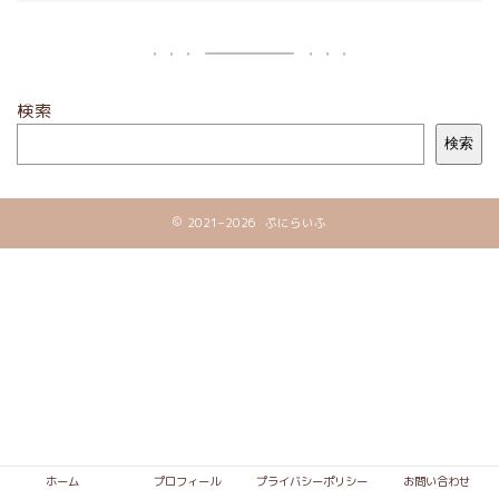
検索
検索
2021–2026 ぷにらいふ
ホーム
プロフィール
プライバシーポリシー
お問い合わせ