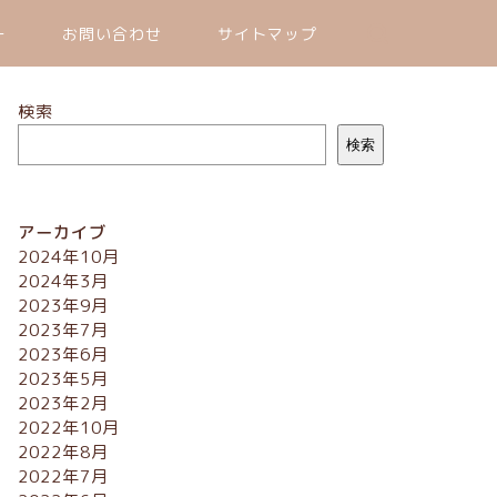
ー
お問い合わせ
サイトマップ
検索
検索
アーカイブ
2024年10月
2024年3月
2023年9月
2023年7月
2023年6月
2023年5月
2023年2月
2022年10月
2022年8月
2022年7月