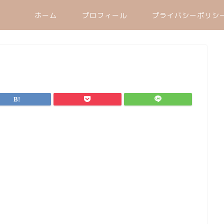
ホーム
プロフィール
プライバシーポリシ