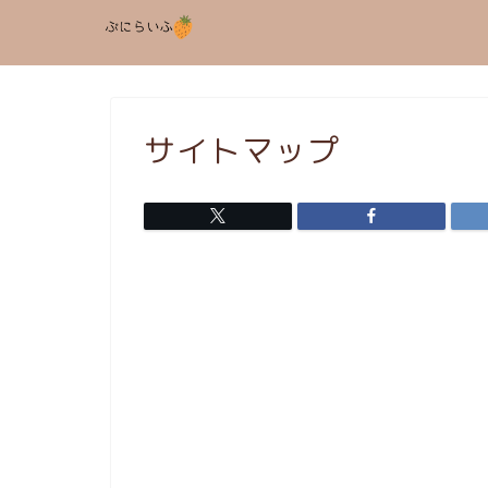
サイトマップ