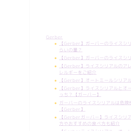
Gerber
【Gerber】ガーバーのライス
らいの量？
【Gerber】ガーバーのライスシ
【Gerber】ライスシリアルの
レルギーをご紹介
【Gerber】オートミールシリ
【Gerber】ライスシリアルと
っち？【ガーバー】
ガーバーのライスシリアルは危険
【Gerber】
【Gerberガーバー】ライスシ
方やおすすめの食べ方も紹介