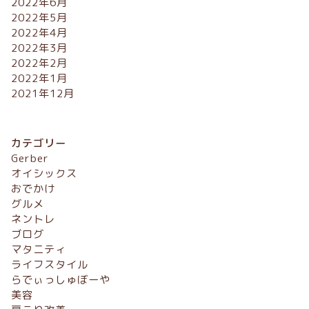
2022年6月
2022年5月
2022年4月
2022年3月
2022年2月
2022年1月
2021年12月
カテゴリー
Gerber
オイシックス
おでかけ
グルメ
ネントレ
ブログ
マタニティ
ライフスタイル
らでぃっしゅぼーや
美容