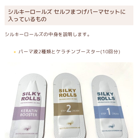
シルキーロールズ セルフまつげパーマセットに
入っているもの
シルキーロールズの中身を説明します。
パーマ液2種類とケラチンブースター(10回分)