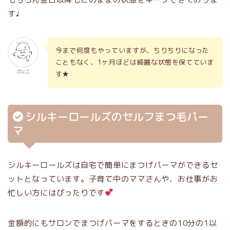
す♩
今まで何度もやっていますが、ちりちりになった
こともなく、1ヶ月ほどは綺麗な状態を保てていま
ぷにこ
す★
シルキーロールズのセルフまつ毛パー
マ
シルキーロールズは自宅で簡単にまつげパーマができるセ
ットとなっています。子育て中のママさんや、お仕事がお
忙しい方にはぴったりです
金額的にもサロンでまつげパーマをするときの10分の1以