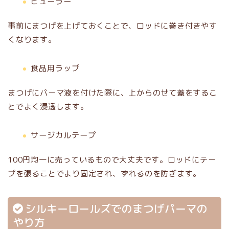
ビューラー
事前にまつげを上げておくことで、ロッドに巻き付きやす
くなります。
食品用ラップ
まつげにパーマ液を付けた際に、上からのせて蓋をするこ
とでよく浸透します。
サージカルテープ
100円均一に売っているもので大丈夫です。ロッドにテー
プを張ることでより固定され、ずれるのを防ぎます。
シルキーロールズでのまつげパーマの
やり方