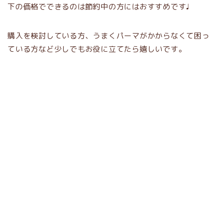
下の価格でできるのは節約中の方にはおすすめです♩
購入を検討している方、うまくパーマがかからなくて困っ
ている方など少しでもお役に立てたら嬉しいです。