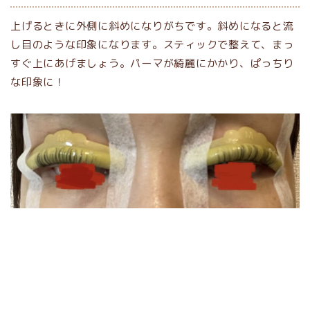
上げるときに外側に斜めになりがちです。斜めになると流
し目のような印象になります。スティックで整えて、まっ
すぐ上にあげましょう。パーマが綺麗にかかり、ぱっちり
な印象に！