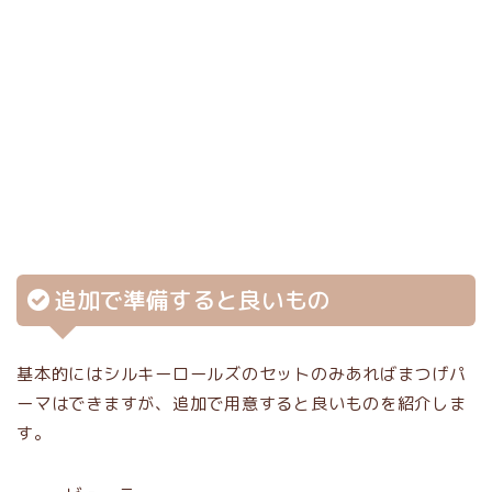
追加で準備すると良いもの
基本的にはシルキーロールズのセットのみあればまつげパ
ーマはできますが、追加で用意すると良いものを紹介しま
す。