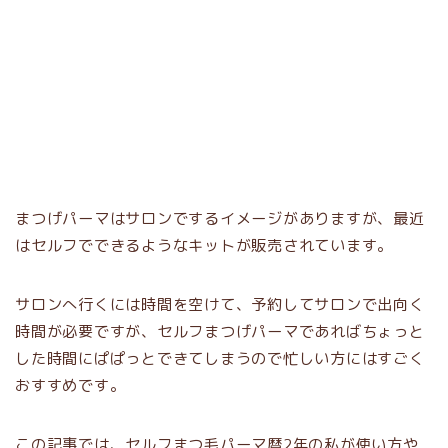
まつげパーマはサロンでするイメージがありますが、最近
はセルフでできるようなキットが販売されています。
サロンへ行くには時間を空けて、予約してサロンで出向く
時間が必要ですが、セルフまつげパーマであればちょっと
した時間にぱぱっとできてしまうので忙しい方にはすごく
おすすめです。
この記事では、セルフまつ毛パーマ暦2年の私が使い方や