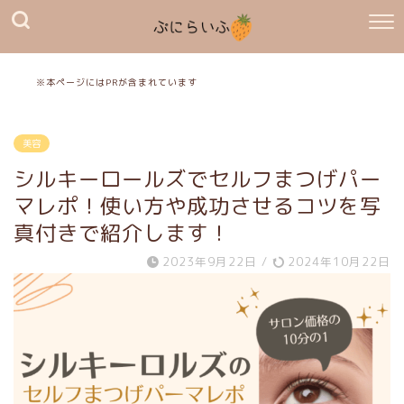
※本ページにはPRが含まれています
美容
シルキーロールズでセルフまつげパー
マレポ！使い方や成功させるコツを写
真付きで紹介します！
2023年9月22日
/
2024年10月22日