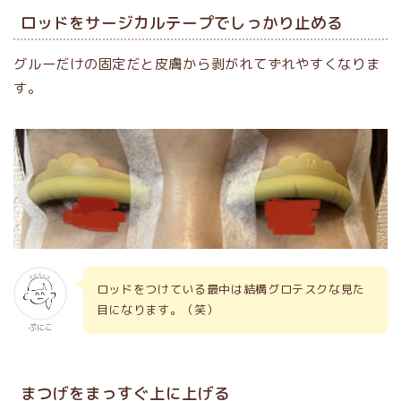
ロッドをサージカルテープでしっかり止める
グルーだけの固定だと皮膚から剥がれてずれやすくなりま
す。
ロッドをつけている最中は結構グロテスクな見た
目になります。（笑）
ぷにこ
まつげをまっすぐ上に上げる