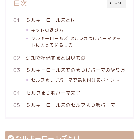
目次
CLOSE
シルキーロールズとは
キットの選び方
シルキーロールズ セルフまつげパーマセッ
トに入っているもの
追加で準備すると良いもの
シルキーロールズでのまつげパーマのやり方
セルフまつげパーマで気を付けるポイント
セルフまつ毛パーマ完了！
シルキーロールズのセルフまつ毛パーマ
シルキーロールズとは