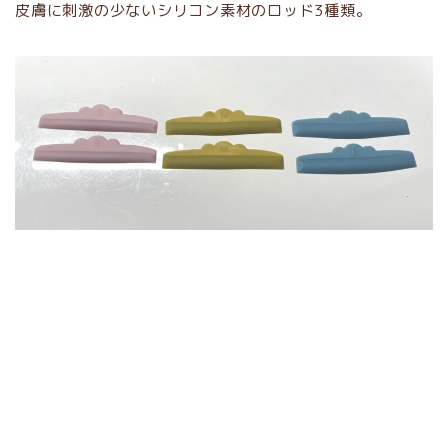
皮膚に刺激の少ないシリコン素材のロッド3種類。