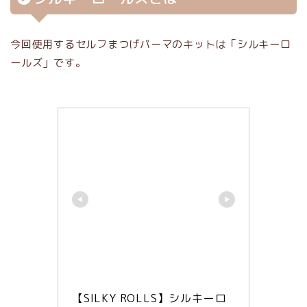
今回使用するセルフまつげパーマのキットは「シルキーロ
ールズ」です。
【SILKY ROLLS】シルキーロ