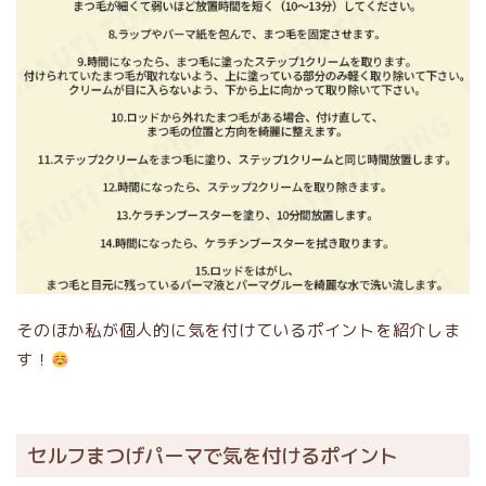
そのほか私が個人的に気を付けているポイントを紹介しま
す！
セルフまつげパーマで気を付けるポイント