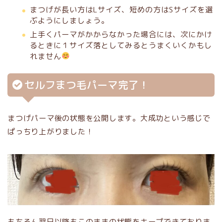
まつげが長い方はLサイズ、短めの方はSサイズを選
ぶようにしましょう。
上手くパーマがかからなかった場合には、次にかけ
るときに１サイズ落としてみるとうまくいくかもし
れません
セルフまつ毛パーマ完了！
まつげパーマ後の状態を公開します。大成功という感じで
ぱっちり上がりました！
もちろん翌日以降もこのままの状態をキープできておりま