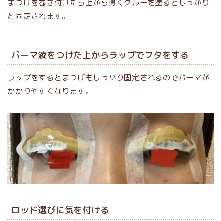
まつげを巻き付けたら上から薄くグルーを塗るとしっかり
と固定されます。
パーマ液をつけた上からラップでフタをする
ラップをするとまつげもしっかり固定されるのでパーマが
かかりやすくなります。
ロッド選びに気を付ける