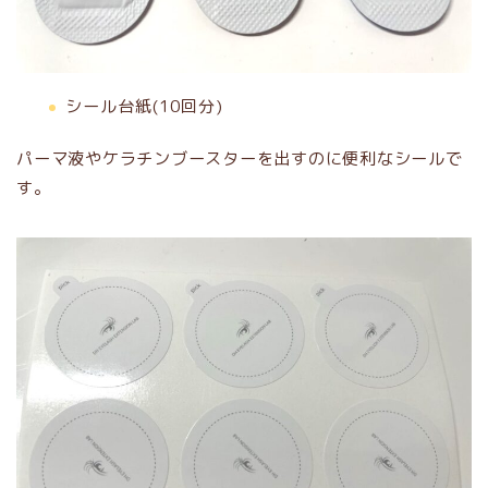
シール台紙(10回分)
パーマ液やケラチンブースターを出すのに便利なシールで
す。