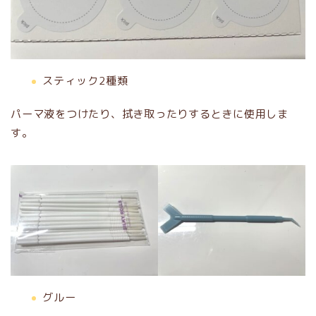
スティック2種類
パーマ液をつけたり、拭き取ったりするときに使用しま
す。
グルー