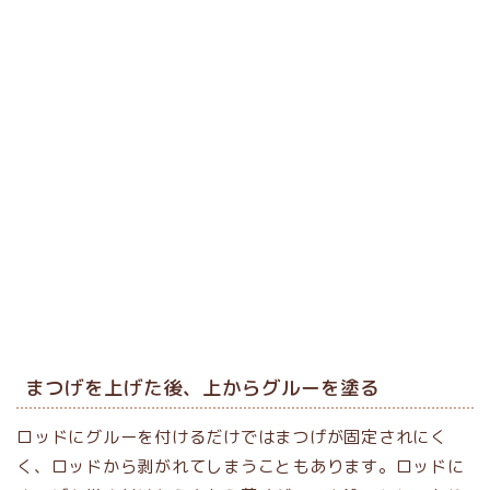
まつげを上げた後、上からグルーを塗る
ロッドにグルーを付けるだけではまつげが固定されにく
く、ロッドから剥がれてしまうこともあります。ロッドに