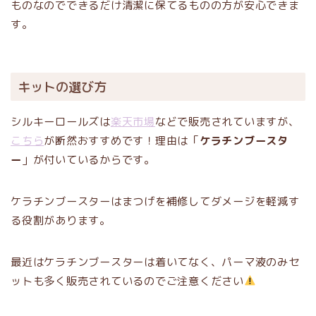
ものなのでできるだけ清潔に保てるものの方が安心できま
す。
キットの選び方
シルキーロールズは
楽天市場
などで販売されていますが、
こちら
が断然おすすめです！理由は「
ケラチンブースタ
ー
」が付いているからです。
ケラチンブースターはまつげを補修してダメージを軽減す
る役割があります。
最近はケラチンブースターは着いてなく、パーマ液のみセ
ットも多く販売されているのでご注意ください