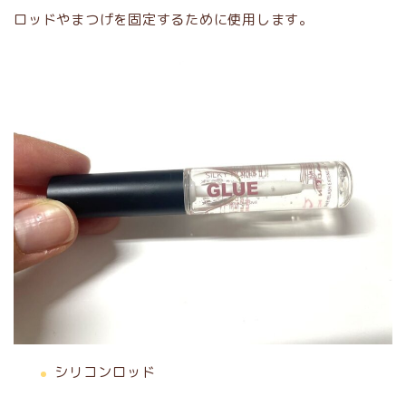
ロッドやまつげを固定するために使用します。
シリコンロッド