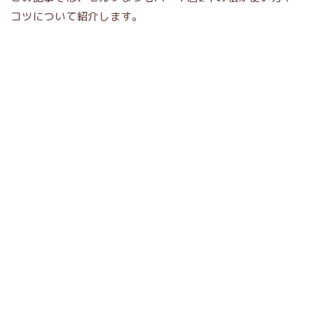
コツについて紹介します。