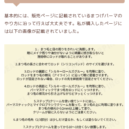
基本的には、販売ページに記載されているまつげパーマの
やり方に沿って行えば大丈夫です。私が購入したページに
は以下の画像が記載されていました。