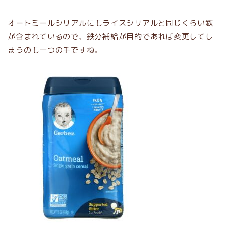
オートミールシリアルにもライスシリアルと同じくらい鉄
が含まれているので、鉄分補給が目的であれば変更してし
まうのも一つの手ですね。