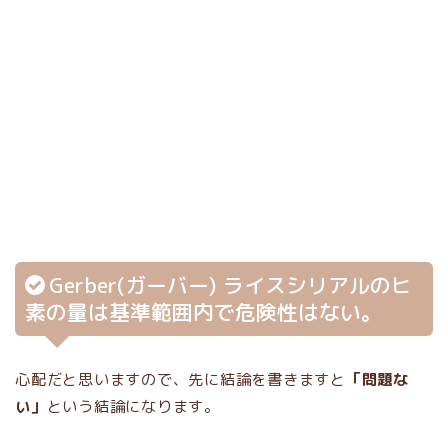
Gerber(ガーバー) ライスシリアルのヒ
素の量は基準範囲内で危険性はない。
心配だと思いますので、先に結論を書きますと
「問題な
い」
という結論になります。