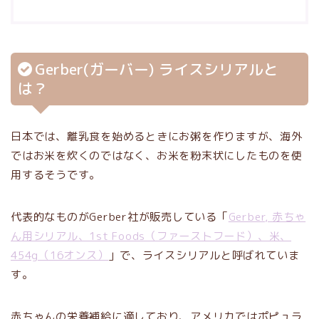
Gerber(ガーバー) ライスシリアルと
は？
日本では、離乳食を始めるときにお粥を作りますが、海外
ではお米を炊くのではなく、お米を粉末状にしたものを使
用するそうです。
代表的なものがGerber社が販売している「
Gerber, 赤ちゃ
ん用シリアル、1st Foods（ファーストフード）、米、
454g（16オンス）
」で、ライスシリアルと呼ばれていま
す。
赤ちゃんの栄養補給に適しており、アメリカではポピュラ