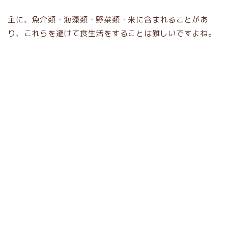
主に、魚介類・海藻類・野菜類・米に含まれることがあ
り、これらを避けて食生活をすることは難しいですよね。