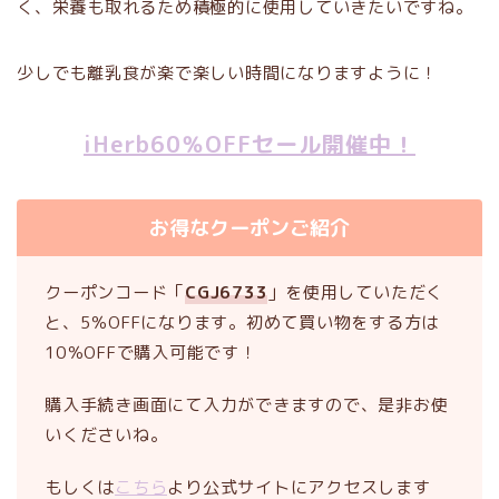
く、栄養も取れるため積極的に使用していきたいですね。
少しでも離乳食が楽で楽しい時間になりますように！
iHerb60％OFFセール開催中！
お得なクーポンご紹介
クーポンコード「
CGJ6733
」を使用していただく
と、5％OFFになります。初めて買い物をする方は
10％OFFで購入可能です！
購入手続き画面にて入力ができますので、是非お使
いくださいね。
もしくは
こちら
より公式サイトにアクセスします