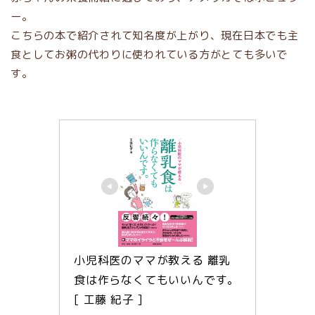
ー。
こちらの本で紹介されて知名度が上がり、現在日本でも主
食としてお粥の代わりに使われている方がとても多いで
す。
小児科医のママが教える 離乳
食は作らなくてもいいんです。 
[ 工藤 紀子 ]