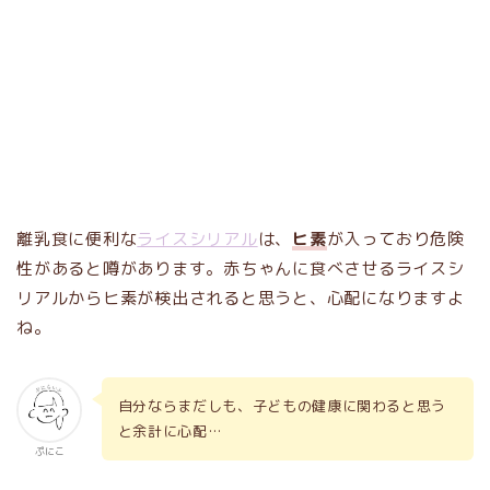
離乳食に便利な
ライスシリアル
は、
ヒ素
が入っており危険
性があると噂があります。赤ちゃんに食べさせるライスシ
リアルからヒ素が検出されると思うと、心配になりますよ
ね。
自分ならまだしも、子どもの健康に関わると思う
と余計に心配…
ぷにこ