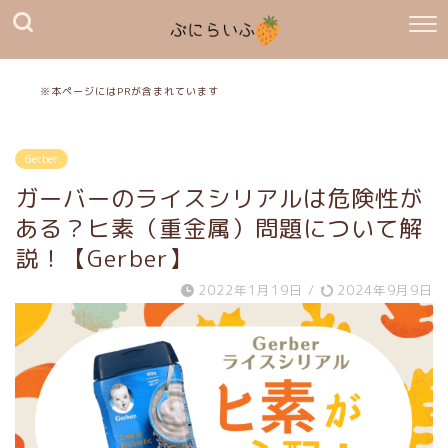
※本ページにはPRが含まれています
Gerber
ガーバーのライスシリアルは危険性が
ある？ヒ素（重金属）問題について解
説！【Gerber】
2022年1月19日
/
2024年9月9日