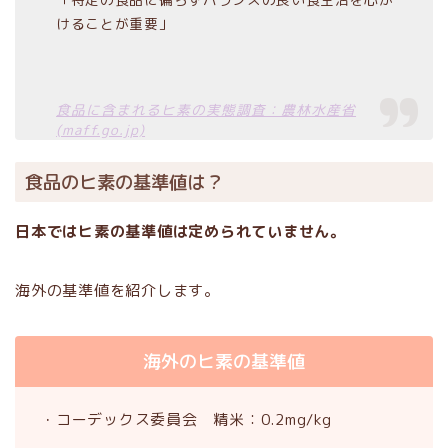
けることが重要」
食品に含まれるヒ素の実態調査：農林水産省
(maff.go.jp)
食品のヒ素の基準値は？
日本ではヒ素の基準値は定められていません。
海外の基準値を紹介します。
海外のヒ素の基準値
・コーデックス委員会 精米：0.2mg/kg