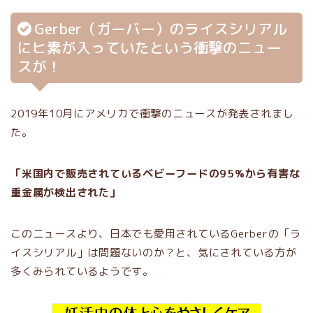
Gerber（ガーバー）のライスシリアル
にヒ素が入っていたという衝撃のニュー
スが！
2019年10月にアメリカで衝撃のニュースが発表されまし
た。
「米国内で販売されているベビーフードの95%から有害な
重金属が検出された」
このニュースより、日本でも愛用されているGerberの「ラ
イスシリアル」は問題ないのか？と、気にされている方が
多くみられているようです。