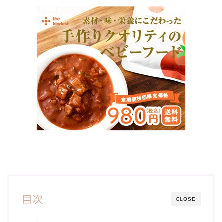
目次
CLOSE