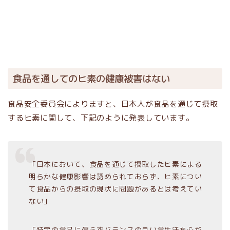
食品を通してのヒ素の健康被害はない
食品安全委員会によりますと、日本人が食品を通じて摂取
するヒ素に関して、下記のように発表しています。
「日本において、食品を通じて摂取したヒ素による
明らかな健康影響は認められておらず、ヒ素につい
て食品からの摂取の現状に問題があるとは考えてい
ない」
「特定の食品に偏らずバランスの良い食生活を心が