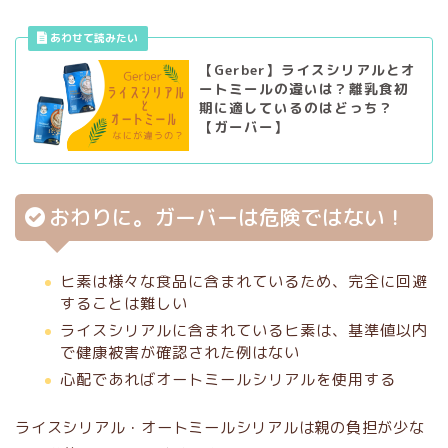
【Gerber】ライスシリアルとオ
ートミールの違いは？離乳食初
期に適しているのはどっち？
【ガーバー】
おわりに。ガーバーは危険ではない！
ヒ素は様々な食品に含まれているため、完全に回避
することは難しい
ライスシリアルに含まれているヒ素は、基準値以内
で健康被害が確認された例はない
心配であればオートミールシリアルを使用する
ライスシリアル・オートミールシリアルは親の負担が少な