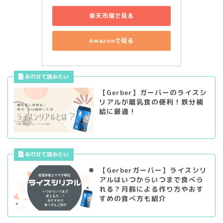
楽天市場で見る
Amazonで見る
【Gerber】ガーバーのライスシ
リアルが離乳食の便利！鉄分補
給に最適！
【Gerberガーバー】ライスシリ
アルはいつからいつまで食べら
れる？月齢による作り方やおす
すめの食べ方も紹介