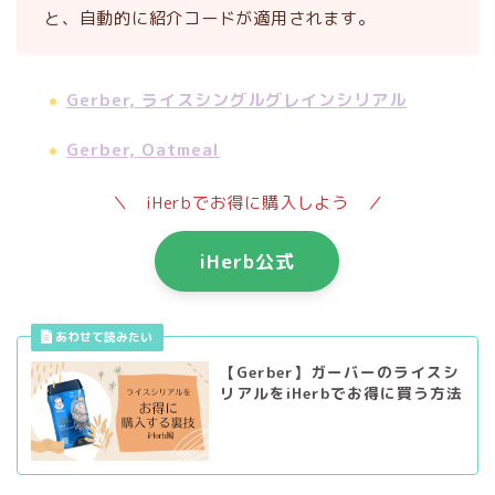
と、自動的に紹介コードが適用されます。
Gerber, ライスシングルグレインシリアル
Gerber, Oatmeal
＼ iHerbでお得に購入しよう ／
iHerb公式
【Gerber】ガーバーのライスシ
リアルをiHerbでお得に買う方法