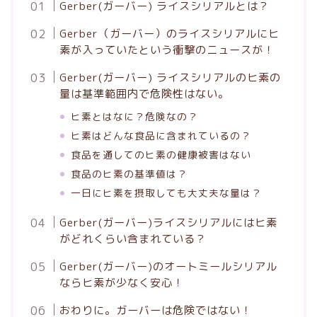
Gerber(ガーバー) ライスシリアルとは？
Gerber（ガーバー）のライスシリアルにヒ
素が入っていたという衝撃のニュースが！
Gerber(ガーバー) ライスシリアルのヒ素の
量は基準範囲内で危険性はない。
ヒ素とはなに？危険なの？
ヒ素はどんな食品に含まれているの？
食品を通してのヒ素の健康被害はない
食品のヒ素の基準値は？
一日にヒ素を摂取しても大丈夫な量は？
Gerber(ガーバー)ライスシリアルにはヒ素
がどれくらい含まれている？
Gerber(ガーバー)のオートミールシリアル
ならヒ素が少なく安心！
おわりに。ガーバーは危険ではない！